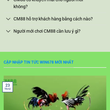
không?
CM88 hỗ trợ khách hàng bằng cách nào?
Người mới chơi CM88 cần lưu ý gì?
CẬP NHẬP TIN TỨC WIN678 MỚI NHẤT
23
Th12