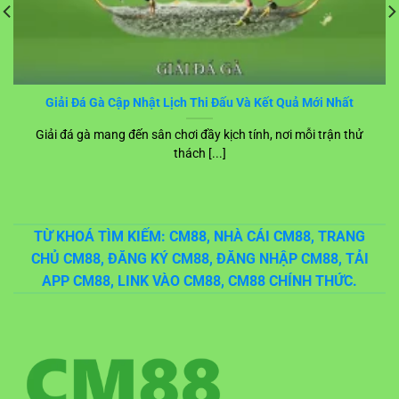
Giải Đá Gà Cập Nhật Lịch Thi Đấu Và Kết Quả Mới Nhất
Giải đá gà mang đến sân chơi đầy kịch tính, nơi mỗi trận thử
thách [...]
TỪ KHOÁ TÌM KIẾM: CM88, NHÀ CÁI CM88, TRANG
CHỦ CM88, ĐĂNG KÝ CM88, ĐĂNG NHẬP CM88, TẢI
APP CM88, LINK VÀO CM88, CM88 CHÍNH THỨC.