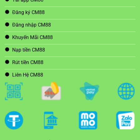
Đăng ký CM88
Đăng nhập CM88
Khuyến Mãi CM88
Nạp tiền CM88
Rút tiền CM88
Liên Hệ CM88