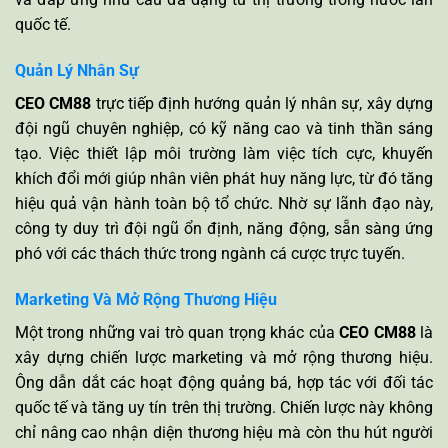
quốc tế.
Quản Lý Nhân Sự
CEO CM88
trực tiếp định hướng quản lý nhân sự, xây dựng
đội ngũ chuyên nghiệp, có kỹ năng cao và tinh thần sáng
tạo. Việc thiết lập môi trường làm việc tích cực, khuyến
khích đổi mới giúp nhân viên phát huy năng lực, từ đó tăng
hiệu quả vận hành toàn bộ tổ chức. Nhờ sự lãnh đạo này,
công ty duy trì đội ngũ ổn định, năng động, sẵn sàng ứng
phó với các thách thức trong ngành cá cược trực tuyến.
Marketing Và Mở Rộng Thương Hiệu
Một trong những vai trò quan trọng khác của
CEO CM88
là
xây dựng chiến lược marketing và mở rộng thương hiệu.
Ông dẫn dắt các hoạt động quảng bá, hợp tác với đối tác
quốc tế và tăng uy tín trên thị trường. Chiến lược này không
chỉ nâng cao nhận diện thương hiệu mà còn thu hút người