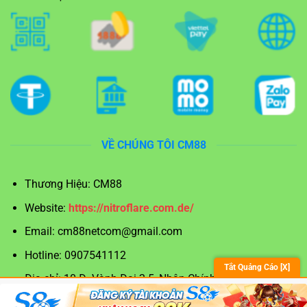
VỀ CHÚNG TÔI CM88
Thương Hiệu: CM88
Website:
https://nitroflare.com.de/
Email:
cm88netcom@gmail.com
Hotline: 0907541112
Tắt Quảng Cáo [X]
Địa chỉ: 10 Đ. Vành Đai 2.5, Nhân Chính, Thanh Xuân,
Hà Nội