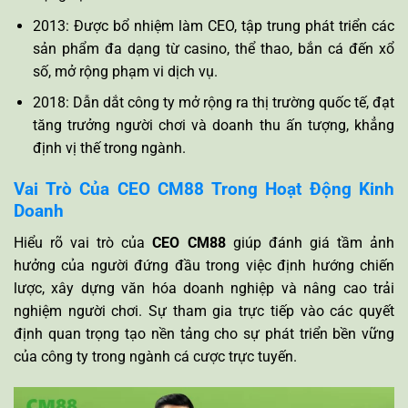
2013: Được bổ nhiệm làm CEO, tập trung phát triển các
sản phẩm đa dạng từ casino, thể thao, bắn cá đến xổ
số, mở rộng phạm vi dịch vụ.
2018: Dẫn dắt công ty mở rộng ra thị trường quốc tế, đạt
tăng trưởng người chơi và doanh thu ấn tượng, khẳng
định vị thế trong ngành.
Vai Trò Của CEO CM88 Trong Hoạt Động Kinh
Doanh
Hiểu rõ vai trò của
CEO CM88
giúp đánh giá tầm ảnh
hưởng của người đứng đầu trong việc định hướng chiến
lược, xây dựng văn hóa doanh nghiệp và nâng cao trải
nghiệm người chơi. Sự tham gia trực tiếp vào các quyết
định quan trọng tạo nền tảng cho sự phát triển bền vững
của công ty trong ngành cá cược trực tuyến.