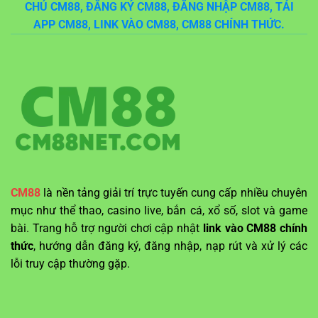
CHỦ CM88, ĐĂNG KÝ CM88, ĐĂNG NHẬP CM88, TẢI
APP CM88, LINK VÀO CM88, CM88 CHÍNH THỨC.
CM88
là nền tảng giải trí trực tuyến cung cấp nhiều chuyên
mục như thể thao, casino live, bắn cá, xổ số, slot và game
bài. Trang hỗ trợ người chơi cập nhật
link vào CM88 chính
thức
, hướng dẫn đăng ký, đăng nhập, nạp rút và xử lý các
lỗi truy cập thường gặp.