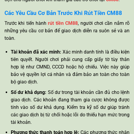
Các Yêu Cầu Cơ Bản Trước Khi Rút Tiền CM88
Trước khi tiến hành
rút tiền CM88
, người chơi cần nắm rõ
những yêu cầu cơ bản để giao dịch diễn ra suôn sẻ và an
toàn.
Tài khoản đã xác minh:
Xác minh danh tính là điều kiện
tiên quyết. Người chơi phải cung cấp giấy tờ tùy thân
hợp lệ như CMND, CCCD hoặc hộ chiếu. Việc này giúp
bảo vệ quyền lợi cá nhân và đảm bảo an toàn cho toàn
bộ giao dịch.
Số dư khả dụng:
Số dư trong tài khoản cần đủ cho lệnh
giao dịch. Các khoản đang tham gia cược không được
tính vào số dư khả dụng. Kiểm tra kỹ số dư giúp tránh
các giao dịch bị từ chối hoặc lỗi do thiếu hạn mức trong
tài khoản.
Phương thức thanh toán hợp lệ:
Các phương thức nhận