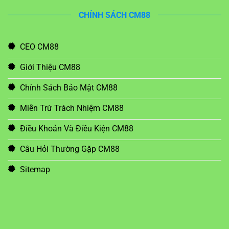
CHÍNH SÁCH CM88
CEO CM88
Giới Thiệu CM88
Chính Sách Bảo Mật CM88
Miễn Trừ Trách Nhiệm CM88
Điều Khoản Và Điều Kiện CM88
Câu Hỏi Thường Gặp CM88
Sitemap