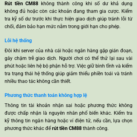
Rút tiền CM88
không thành công khi số dư khả dụng
không đủ hoặc còn các khoản đang tham gia cược. Kiểm
tra kỹ số dư trước khi thực hiện giao dịch giúp tránh lỗi từ
chối, đảm bảo hạn mức nằm trong giới hạn cho phép.
Lỗi hệ thống
Đôi khi server của nhà cái hoặc ngân hàng gặp gián đoạn,
gây chậm trễ giao dịch. Người chơi có thể thử lại sau vài
phút hoặc liên hệ bộ phận hỗ trợ. Việc giữ bình tĩnh và kiểm
tra trạng thái hệ thống giúp giảm thiểu phiền toái và tránh
nhiều thao tác không cần thiết.
Phương thức thanh toán không hợp lệ
Thông tin tài khoản nhận sai hoặc phương thức không
được chấp nhận là nguyên nhân phổ biến khác. Kiểm tra
kỹ thông tin ngân hàng hoặc ví điện tử, nếu cần, lựa chọn
phương thức khác để
rút tiền CM88
thành công.