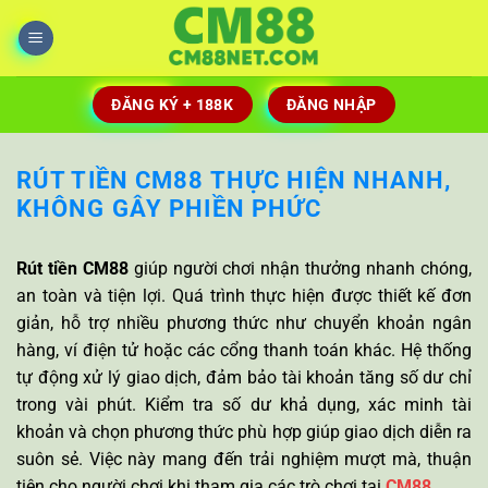
Bỏ
qua
nội
dung
ĐĂNG KÝ + 188K
ĐĂNG NHẬP
RÚT TIỀN CM88 THỰC HIỆN NHANH,
KHÔNG GÂY PHIỀN PHỨC
Rút tiền CM88
giúp người chơi nhận thưởng nhanh chóng,
an toàn và tiện lợi. Quá trình thực hiện được thiết kế đơn
giản, hỗ trợ nhiều phương thức như chuyển khoản ngân
hàng, ví điện tử hoặc các cổng thanh toán khác. Hệ thống
tự động xử lý giao dịch, đảm bảo tài khoản tăng số dư chỉ
trong vài phút. Kiểm tra số dư khả dụng, xác minh tài
khoản và chọn phương thức phù hợp giúp giao dịch diễn ra
suôn sẻ. Việc này mang đến trải nghiệm mượt mà, thuận
tiện cho người chơi khi tham gia các trò chơi tại
CM88
.