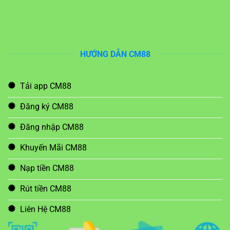
HƯỚNG DẪN CM88
Tải app CM88
Đăng ký CM88
Đăng nhập CM88
Khuyến Mãi CM88
Nạp tiền CM88
Rút tiền CM88
Liên Hệ CM88