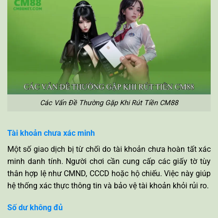
Các Vấn Đề Thường Gặp Khi Rút Tiền CM88
Tài khoản chưa xác minh
Một số giao dịch bị từ chối do tài khoản chưa hoàn tất xác
minh danh tính. Người chơi cần cung cấp các giấy tờ tùy
thân hợp lệ như CMND, CCCD hoặc hộ chiếu. Việc này giúp
hệ thống xác thực thông tin và bảo vệ tài khoản khỏi rủi ro.
Số dư không đủ