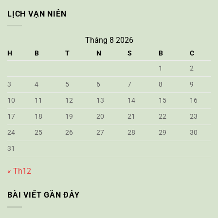
LỊCH VẠN NIÊN
Tháng 8 2026
H
B
T
N
S
B
C
1
2
3
4
5
6
7
8
9
10
11
12
13
14
15
16
17
18
19
20
21
22
23
24
25
26
27
28
29
30
31
« Th12
BÀI VIẾT GẦN ĐÂY