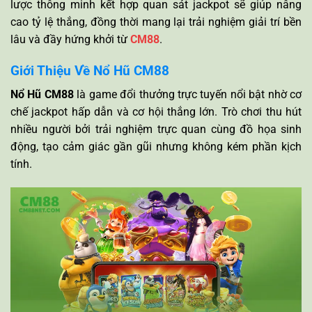
lược thông minh kết hợp quan sát jackpot sẽ giúp nâng
cao tỷ lệ thắng, đồng thời mang lại trải nghiệm giải trí bền
lâu và đầy hứng khởi từ
CM88
.
Giới Thiệu Về Nổ Hũ CM88
Nổ Hũ CM88
là game đổi thưởng trực tuyến nổi bật nhờ cơ
chế jackpot hấp dẫn và cơ hội thắng lớn. Trò chơi thu hút
nhiều người bởi trải nghiệm trực quan cùng đồ họa sinh
động, tạo cảm giác gần gũi nhưng không kém phần kịch
tính.