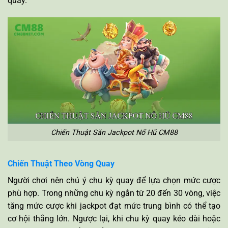
quay.
Chiến Thuật Săn Jackpot Nổ Hũ CM88
Chiến Thuật Theo Vòng Quay
Người chơi nên chú ý chu kỳ quay để lựa chọn mức cược
phù hợp. Trong những chu kỳ ngắn từ 20 đến 30 vòng, việc
tăng mức cược khi jackpot đạt mức trung bình có thể tạo
cơ hội thắng lớn. Ngược lại, khi chu kỳ quay kéo dài hoặc