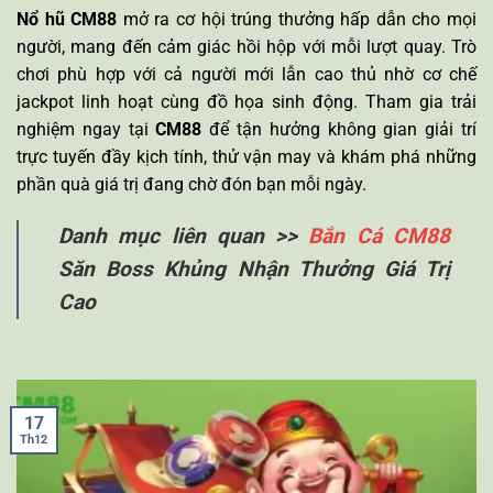
Nổ hũ CM88
mở ra cơ hội trúng thưởng hấp dẫn cho mọi
người, mang đến cảm giác hồi hộp với mỗi lượt quay. Trò
chơi phù hợp với cả người mới lẫn cao thủ nhờ cơ chế
jackpot linh hoạt cùng đồ họa sinh động. Tham gia trải
nghiệm ngay tại
CM88
để tận hưởng không gian giải trí
trực tuyến đầy kịch tính, thử vận may và khám phá những
phần quà giá trị đang chờ đón bạn mỗi ngày.
Danh mục liên quan >>
Bắn Cá CM88
Săn Boss Khủng Nhận Thưởng Giá Trị
Cao
17
Th12