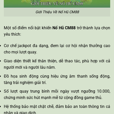
Giới Thiệu Về Nổ Hũ CM88
Một số điểm nổi bật khiến
Nổ Hũ CM88
trở thành lựa chọn
yêu thích:
Cơ chế jackpot đa dạng, đem lại cơ hội nhận thưởng cao
cho mọi lượt quay.
Giao diện thiết kế thân thiện, dễ thao tác, phù hợp với cả
người mới và người lâu năm.
Đồ họa sinh động cùng hiệu ứng âm thanh sống động,
tăng trải nghiệm giải trí.
Số lượt quay trung bình mỗi ngày vượt ngưỡng 10.000,
chứng minh sức hút mạnh mẽ từ cộng đồng game thủ.
Hệ thống bảo mật chặt chẽ, đảm bảo an toàn thông tin cá
nhân và giao dịch.