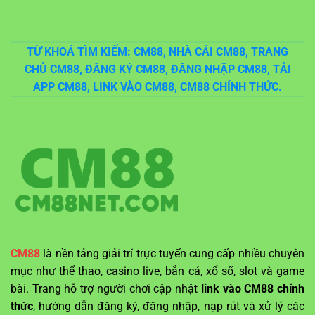
TỪ KHOÁ TÌM KIẾM: CM88, NHÀ CÁI CM88, TRANG
CHỦ CM88, ĐĂNG KÝ CM88, ĐĂNG NHẬP CM88, TẢI
APP CM88, LINK VÀO CM88, CM88 CHÍNH THỨC.
CM88
là nền tảng giải trí trực tuyến cung cấp nhiều chuyên
mục như thể thao, casino live, bắn cá, xổ số, slot và game
bài. Trang hỗ trợ người chơi cập nhật
link vào CM88 chính
thức
, hướng dẫn đăng ký, đăng nhập, nạp rút và xử lý các