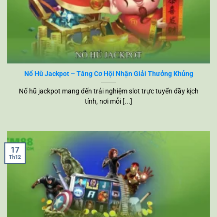
Nổ Hũ Jackpot – Tăng Cơ Hội Nhận Giải Thưởng Khủng
Nổ hũ jackpot mang đến trải nghiệm slot trực tuyến đầy kịch
tính, nơi mỗi [...]
17
Th12