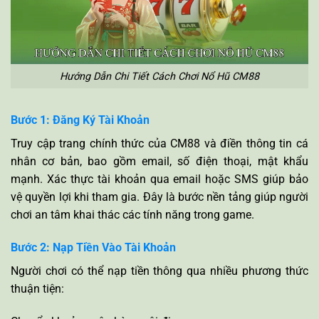
Hướng Dẫn Chi Tiết Cách Chơi Nổ Hũ CM88
Bước 1: Đăng Ký Tài Khoản
Truy cập trang chính thức của CM88 và điền thông tin cá
nhân cơ bản, bao gồm email, số điện thoại, mật khẩu
mạnh. Xác thực tài khoản qua email hoặc SMS giúp bảo
vệ quyền lợi khi tham gia. Đây là bước nền tảng giúp người
chơi an tâm khai thác các tính năng trong game.
Bước 2: Nạp Tiền Vào Tài Khoản
Người chơi có thể nạp tiền thông qua nhiều phương thức
thuận tiện: